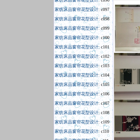
家纺床品窗帘花型设计
: c096
家纺床品窗帘花型设计
: c097
家纺床品窗帘花型设计
: c098
家纺床品窗帘花型设计
: c099
家纺床品窗帘花型设计
: c100
家纺床品窗帘花型设计
: c101
家纺床品窗帘花型设计
: c102
家纺床品窗帘花型设计
: c103
家纺床品窗帘花型设计
: c104
家纺床品窗帘花型设计
: c105
家纺床品窗帘花型设计
: c106
家纺床品窗帘花型设计
: c107
家纺床品窗帘花型设计
: c108
家纺床品窗帘花型设计
: c109
家纺床品窗帘花型设计
: c110