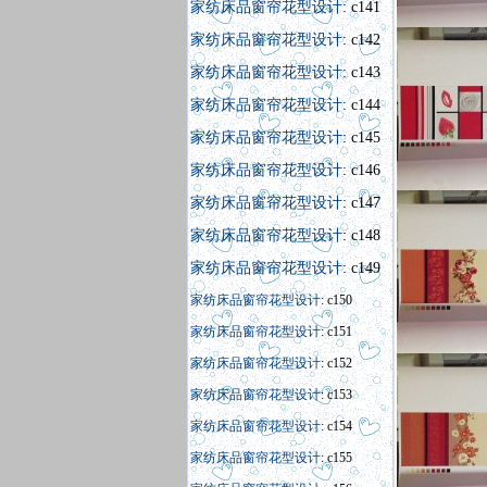
家纺床品窗帘花型设计
: c141
家纺床品窗帘花型设计
: c142
家纺床品窗帘花型设计
: c143
家纺床品窗帘花型设计
: c144
家纺床品窗帘花型设计
: c145
家纺床品窗帘花型设计
: c146
家纺床品窗帘花型设计
: c147
家纺床品窗帘花型设计
: c148
家纺床品窗帘花型设计
: c149
家纺床品窗帘花型设计
: c150
家纺床品窗帘花型设计
: c151
家纺床品窗帘花型设计
: c152
家纺床品窗帘花型设计
: c153
家纺床品窗帘花型设计
: c154
家纺床品窗帘花型设计
: c155