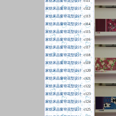
家纺床品窗帘花型设计
: c111
家纺床品窗帘花型设计
: c112
家纺床品窗帘花型设计
: c113
家纺床品窗帘花型设计
: c114
家纺床品窗帘花型设计
: c115
家纺床品窗帘花型设计
: c116
家纺床品窗帘花型设计
: c117
家纺床品窗帘花型设计
: c118
家纺床品窗帘花型设计
: c119
家纺床品窗帘花型设计
: c120
家纺床品窗帘花型设计
: c121
家纺床品窗帘花型设
计
:
c122
家纺床品窗帘花型设计
: c123
家纺床品窗帘花型设计
: c124
家纺床品窗帘花型设计
: c125