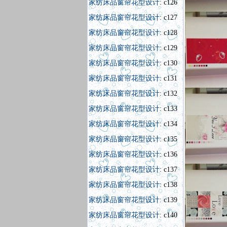
家纺床品窗帘花型设计
: c126
家纺床品窗帘花型设计
: c127
家纺床品窗帘花型设计
: c128
家纺床品窗帘花型设计
: c129
家纺床品窗帘花型设计
: c130
家纺床品窗帘花型设计
: c131
家纺床品窗帘花型设计
: c132
家纺床品窗帘花型设计
: c133
家纺床品窗帘花型设计
: c134
家纺床品窗帘花型设计
: c135
家纺床品窗帘花型设计
: c136
家纺床品窗帘花型设计
: c137
家纺床品窗帘花型设计
: c138
家纺床品窗帘花型设计:
c139
家纺床品窗帘花型设计
: c140