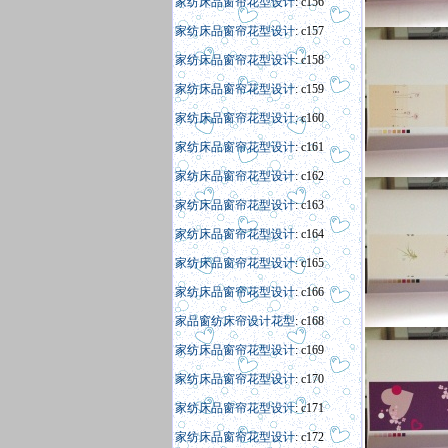
家纺床品窗帘花型设计
: c156
家纺床品窗帘花型设计
: c157
家纺床品窗帘花型设计
: c158
家纺床品窗帘花型设计
: c159
家纺床品窗帘花型设计
: c160
家纺床品窗帘花型设计
: c161
家纺床品窗帘花型设计
: c162
家纺床品窗帘花型设计
: c163
家纺床品窗帘花型设计
: c164
家纺床品窗帘花型设计
: c165
家纺床品窗帘花型设计
: c166
家
品窗
纺床帘
设计
花型
: c168
家纺床品窗帘花型设计
: c169
家纺床品窗帘花型设计
: c170
家纺床品窗帘花型设计
: c171
家纺床品窗帘花型设计
: c172