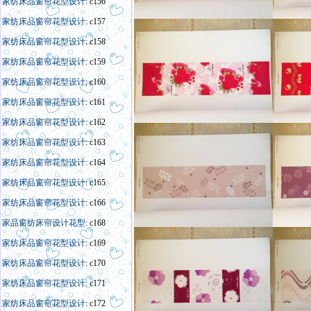
家纺床品窗帘花型设计
: c156
家纺床品窗帘花型设计
: c157
家纺床品窗帘花型设计
: c158
家纺床品窗帘花型设计
: c159
家纺床品窗帘花型设计
: c160
家纺床品窗帘花型设计
: c161
家纺床品窗帘花型设计
: c162
家纺床品窗帘花型设计
: c163
家纺床品窗帘花型设计
: c164
家纺床品窗帘花型设计
: c165
家纺床品窗帘花型设计
: c166
家
品窗
纺床帘
设计
花型
: c168
家纺床品窗帘花型设计
: c169
家纺床品窗帘花型设计
: c170
家纺床品窗帘花型设计
: c171
家纺床品窗帘花型设计
: c172