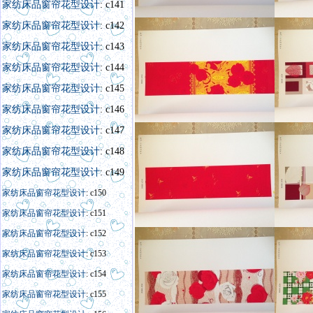
家纺床品窗帘花型设计
: c141
家纺床品窗帘花型设计
: c142
家纺床品窗帘花型设计
: c143
家纺床品窗帘花型设计
: c144
家纺床品窗帘花型设计
: c145
家纺床品窗帘花型设计
: c146
家纺床品窗帘花型设计
: c147
家纺床品窗帘花型设计
: c148
家纺床品窗帘花型设计
: c149
家纺床品窗帘花型设计
: c150
家纺床品窗帘花型设计
: c151
家纺床品窗帘花型设计
: c152
家纺床品窗帘花型设计
: c153
家纺床品窗帘花型设计
: c154
家纺床品窗帘花型设计
: c155