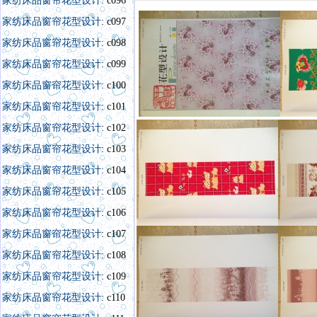
家纺床品窗帘花型设计
: c096
家纺床品窗帘花型设计
: c097
花型设计一条街
开心一刻：
家纺床品窗帘花型设计
: c098
家纺床品窗帘花型设计
: c099
家纺床品窗帘花型设计
: c100
家纺床品窗帘花型设计
: c101
家纺床品窗帘花型设计
: c102
家纺床品窗帘花型设计
: c103
家纺床品窗帘花型设计
: c104
家纺床品窗帘花型设计
: c105
家纺床品窗帘花型设计
: c106
家纺床品窗帘花型设计
: c107
家纺床品窗帘花型设计
: c108
家纺床品窗帘花型设计
: c109
家纺床品窗帘花型设计
: c110