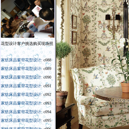
花型设计客户挑选购买现场照
家纺床品窗帘花型设计
: c088
家纺床品窗帘花型设计
: c089
家纺床品窗帘花型设计
: c090
家纺床品窗帘花型设计
: c091
家纺床品窗帘花型设计
: c092
家纺床品窗帘花型设计
: c093
家纺床品窗帘花型设计
: c094
家纺床品窗帘花型设计
: c095