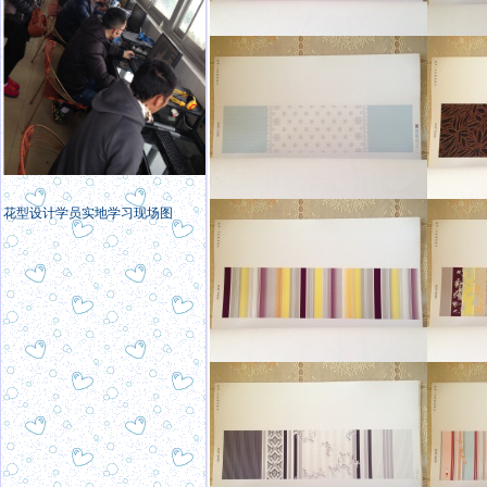
花型设计学员实地学习现场图