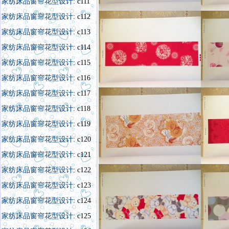
家纺床品窗帘花型设计
: c111
家纺床品窗帘花型设计
: c112
家纺床品窗帘花型设计
: c113
家纺床品窗帘花型设计
: c114
家纺床品窗帘花型设计
: c115
家纺床品窗帘花型设计
: c116
家纺床品窗帘花型设计
: c117
家纺床品窗帘花型设计
: c118
家纺床品窗帘花型设计
: c119
家纺床品窗帘花型设计
: c120
家纺床品窗帘花型设计
: c121
家纺床品窗帘花型设
计
:
c122
家纺床品窗帘花型设计
: c123
家纺床品窗帘花型设计
: c124
家纺床品窗帘花型设计
: c125