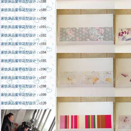
家纺床品窗帘花型设计
：c188
家纺床品窗帘花型设计
：c189
家纺床品窗帘花型设计
：c190
家纺床品窗帘花型设计
：c191
家纺床品窗帘花型设计
：c192
家纺床品窗帘花型设计
：c193
家纺床品窗帘花型设计
：c194
家纺床品窗帘花型设计
：c195
家纺床品窗帘花型设计
：c196
家纺床品窗帘花型设计
：c197
家纺床品窗帘花型设计
：c198
家纺床品窗帘花型设计
：c199
家纺床品窗帘花型设计
：c120