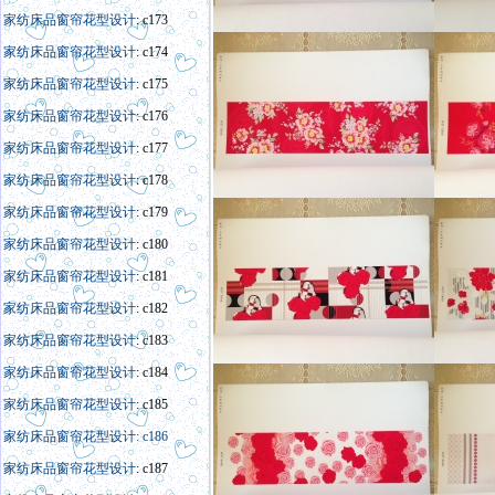
家纺床品窗帘花型设计
: c173
家纺床品窗帘花型设计
: c174
家纺床品窗帘花型设计
: c175
家纺床品窗帘花型设计
: c176
家纺床品窗帘花型设计
: c177
家纺床品窗帘花型设计
: c178
家纺床品窗帘花型设计
: c179
家纺床品窗帘花型设计
: c180
家纺床品窗帘花型设计
: c181
家纺床品窗帘花型设计
: c182
家纺床品窗帘花型设计
: c183
家纺床品窗帘花型设计
: c184
家纺床品窗帘花型设计
: c185
家纺床品窗帘花型设计: c186
家纺床品窗帘花型设计
: c187