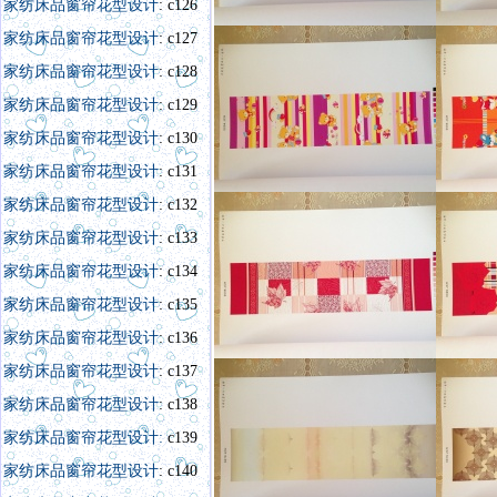
家纺床品窗帘花型设计
: c126
家纺床品窗帘花型设计
: c127
家纺床品窗帘花型设计
: c128
家纺床品窗帘花型设计
: c129
家纺床品窗帘花型设计
: c130
家纺床品窗帘花型设计
: c131
家纺床品窗帘花型设计
: c132
家纺床品窗帘花型设计
: c133
家纺床品窗帘花型设计
: c134
家纺床品窗帘花型设计
: c135
家纺床品窗帘花型设计
: c136
家纺床品窗帘花型设计
: c137
家纺床品窗帘花型设计
: c138
家纺床品窗帘花型设计:
c139
家纺床品窗帘花型设计
: c140