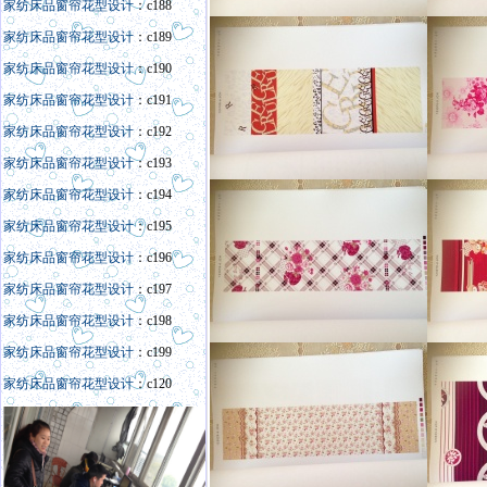
家纺床品窗帘花型设计
：c188
家纺床品窗帘花型设计
：c189
家纺床品窗帘花型设计
：c190
家纺床品窗帘花型设计
：c191
家纺床品窗帘花型设计
：c192
家纺床品窗帘花型设计
：c193
家纺床品窗帘花型设计
：c194
家纺床品窗帘花型设计
：c195
家纺床品窗帘花型设计
：c196
家纺床品窗帘花型设计
：c197
家纺床品窗帘花型设计
：c198
家纺床品窗帘花型设计
：c199
家纺床品窗帘花型设计
：c120