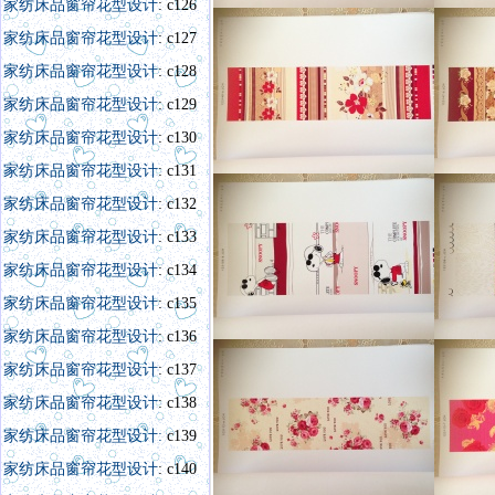
家纺床品窗帘花型设计
: c126
家纺床品窗帘花型设计
: c127
家纺床品窗帘花型设计
: c128
家纺床品窗帘花型设计
: c129
家纺床品窗帘花型设计
: c130
家纺床品窗帘花型设计
: c131
家纺床品窗帘花型设计
: c132
家纺床品窗帘花型设计
: c133
家纺床品窗帘花型设计
: c134
家纺床品窗帘花型设计
: c135
家纺床品窗帘花型设计
: c136
家纺床品窗帘花型设计
: c137
家纺床品窗帘花型设计
: c138
家纺床品窗帘花型设计:
c139
家纺床品窗帘花型设计
: c140