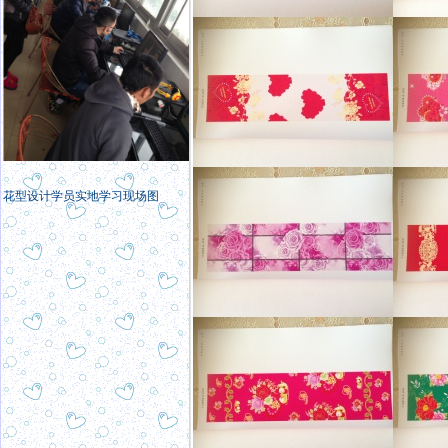
花型设计学员实地学习现场图