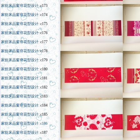
家纺床品窗帘花型设计
: c173
家纺床品窗帘花型设计
: c174
家纺床品窗帘花型设计
: c175
家纺床品窗帘花型设计
: c176
家纺床品窗帘花型设计
: c177
家纺床品窗帘花型设计
: c178
家纺床品窗帘花型设计
: c179
家纺床品窗帘花型设计
: c180
家纺床品窗帘花型设计
: c181
家纺床品窗帘花型设计
: c182
家纺床品窗帘花型设计
: c183
家纺床品窗帘花型设计
: c184
家纺床品窗帘花型设计
: c185
家纺床品窗帘花型设计: c186
家纺床品窗帘花型设计
: c187