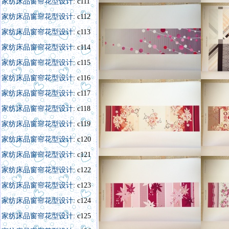
家纺床品窗帘花型设计
: c111
家纺床品窗帘花型设计
: c112
家纺床品窗帘花型设计
: c113
家纺床品窗帘花型设计
: c114
家纺床品窗帘花型设计
: c115
家纺床品窗帘花型设计
: c116
家纺床品窗帘花型设计
: c117
家纺床品窗帘花型设计
: c118
家纺床品窗帘花型设计
: c119
家纺床品窗帘花型设计
: c120
家纺床品窗帘花型设计
: c121
家纺床品窗帘花型设
计
:
c122
家纺床品窗帘花型设计
: c123
家纺床品窗帘花型设计
: c124
家纺床品窗帘花型设计
: c125