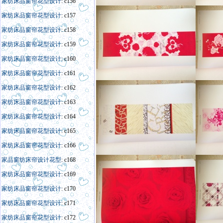
家纺床品窗帘花型设计
: c156
家纺床品窗帘花型设计
: c157
家纺床品窗帘花型设计
: c158
家纺床品窗帘花型设计
: c159
家纺床品窗帘花型设计
: c160
家纺床品窗帘花型设计
: c161
家纺床品窗帘花型设计
: c162
家纺床品窗帘花型设计
: c163
家纺床品窗帘花型设计
: c164
家纺床品窗帘花型设计
: c165
家纺床品窗帘花型设计
: c166
家
品窗
纺床帘
设计
花型
: c168
家纺床品窗帘花型设计
: c169
家纺床品窗帘花型设计
: c170
家纺床品窗帘花型设计
: c171
家纺床品窗帘花型设计
: c172