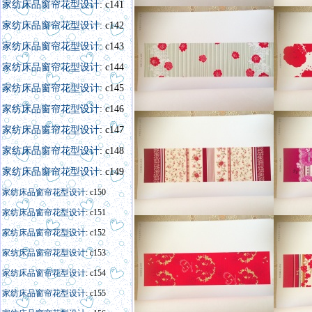
家纺床品窗帘花型设计
: c141
家纺床品窗帘花型设计
: c142
家纺床品窗帘花型设计
: c143
家纺床品窗帘花型设计
: c144
家纺床品窗帘花型设计
: c145
家纺床品窗帘花型设计
: c146
家纺床品窗帘花型设计
: c147
家纺床品窗帘花型设计
: c148
家纺床品窗帘花型设计
: c149
家纺床品窗帘花型设计
: c150
家纺床品窗帘花型设计
: c151
家纺床品窗帘花型设计
: c152
家纺床品窗帘花型设计
: c153
家纺床品窗帘花型设计
: c154
家纺床品窗帘花型设计
: c155