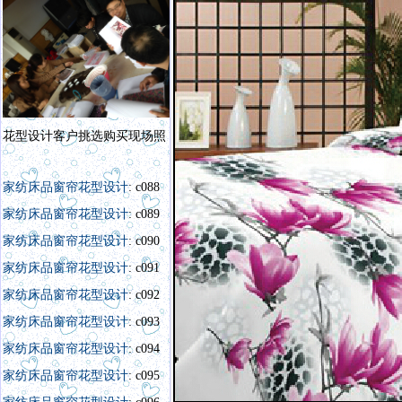
花型设计客户挑选购买现场照
家纺床品窗帘花型设计
: c088
家纺床品窗帘花型设计
: c089
家纺床品窗帘花型设计
: c090
家纺床品窗帘花型设计
: c091
家纺床品窗帘花型设计
: c092
家纺床品窗帘花型设计
: c093
家纺床品窗帘花型设计
: c094
家纺床品窗帘花型设计
: c095