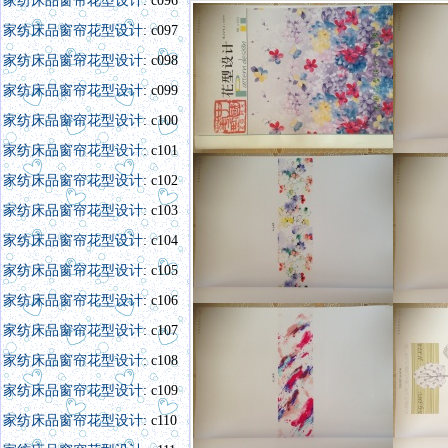
家纺床品窗帘花型设计
: c096
家纺床品窗帘花型设计
: c097
家纺床品窗帘花型设计
: c098
家纺床品窗帘花型设计
: c099
家纺床品窗帘花型设计
: c100
家纺床品窗帘花型设计
: c101
家纺床品窗帘花型设计
: c102
家纺床品窗帘花型设计
: c103
家纺床品窗帘花型设计
: c104
家纺床品窗帘花型设计
: c105
家纺床品窗帘花型设计
: c106
家纺床品窗帘花型设计
: c107
家纺床品窗帘花型设计
: c108
家纺床品窗帘花型设计
: c109
家纺床品窗帘花型设计
: c110