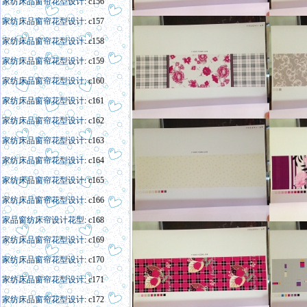
家纺床品窗帘花型设计
: c156
家纺床品窗帘花型设计
: c157
家纺床品窗帘花型设计
: c158
家纺床品窗帘花型设计
: c159
家纺床品窗帘花型设计
: c160
家纺床品窗帘花型设计
: c161
家纺床品窗帘花型设计
: c162
家纺床品窗帘花型设计
: c163
家纺床品窗帘花型设计
: c164
家纺床品窗帘花型设计
: c165
家纺床品窗帘花型设计
: c166
家
品窗
纺床帘
设计
花型
: c168
家纺床品窗帘花型设计
: c169
家纺床品窗帘花型设计
: c170
家纺床品窗帘花型设计
: c171
家纺床品窗帘花型设计
: c172