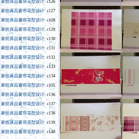
家纺床品窗帘花型设计
: c126
家纺床品窗帘花型设计
: c127
家纺床品窗帘花型设计
: c128
家纺床品窗帘花型设计
: c129
家纺床品窗帘花型设计
: c130
家纺床品窗帘花型设计
: c131
家纺床品窗帘花型设计
: c132
家纺床品窗帘花型设计
: c133
家纺床品窗帘花型设计
: c134
家纺床品窗帘花型设计
: c135
家纺床品窗帘花型设计
: c136
家纺床品窗帘花型设计
: c137
家纺床品窗帘花型设计
: c138
家纺床品窗帘花型设计:
c139
家纺床品窗帘花型设计
: c140