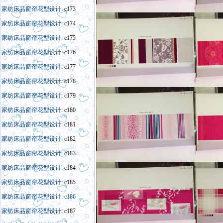
家纺床品窗帘花型设计
: c173
家纺床品窗帘花型设计
: c174
家纺床品窗帘花型设计
: c175
家纺床品窗帘花型设计
: c176
家纺床品窗帘花型设计
: c177
家纺床品窗帘花型设计
: c178
家纺床品窗帘花型设计
: c179
家纺床品窗帘花型设计
: c180
家纺床品窗帘花型设计
: c181
家纺床品窗帘花型设计
: c182
家纺床品窗帘花型设计
: c183
家纺床品窗帘花型设计
: c184
家纺床品窗帘花型设计
: c185
家纺床品窗帘花型设计: c186
家纺床品窗帘花型设计
: c187