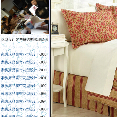
花型设计客户挑选购买现场照
家纺床品窗帘花型设计
: c088
家纺床品窗帘花型设计
: c089
家纺床品窗帘花型设计
: c090
家纺床品窗帘花型设计
: c091
家纺床品窗帘花型设计
: c092
家纺床品窗帘花型设计
: c093
家纺床品窗帘花型设计
: c094
家纺床品窗帘花型设计
: c095