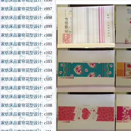
家纺床品窗帘花型设计
: c096
家纺床品窗帘花型设计
: c097
家纺床品窗帘花型设计
: c098
家纺床品窗帘花型设计
: c099
家纺床品窗帘花型设计
: c100
家纺床品窗帘花型设计
: c101
家纺床品窗帘花型设计
: c102
家纺床品窗帘花型设计
: c103
家纺床品窗帘花型设计
: c104
家纺床品窗帘花型设计
: c105
家纺床品窗帘花型设计
: c106
家纺床品窗帘花型设计
: c107
家纺床品窗帘花型设计
: c108
家纺床品窗帘花型设计
: c109
家纺床品窗帘花型设计
: c110