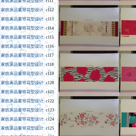
家纺床品窗帘花型设计
: c111
家纺床品窗帘花型设计
: c112
家纺床品窗帘花型设计
: c113
家纺床品窗帘花型设计
: c114
家纺床品窗帘花型设计
: c115
家纺床品窗帘花型设计
: c116
家纺床品窗帘花型设计
: c117
家纺床品窗帘花型设计
: c118
家纺床品窗帘花型设计
: c119
家纺床品窗帘花型设计
: c120
家纺床品窗帘花型设计
: c121
家纺床品窗帘花型设
计
:
c122
家纺床品窗帘花型设计
: c123
家纺床品窗帘花型设计
: c124
家纺床品窗帘花型设计
: c125