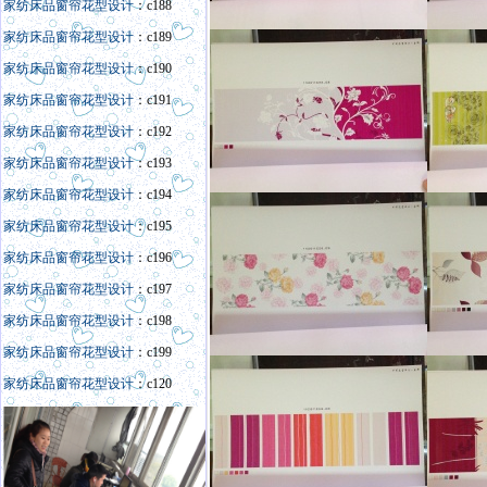
家纺床品窗帘花型设计
：c188
家纺床品窗帘花型设计
：c189
家纺床品窗帘花型设计
：c190
家纺床品窗帘花型设计
：c191
家纺床品窗帘花型设计
：c192
家纺床品窗帘花型设计
：c193
家纺床品窗帘花型设计
：c194
家纺床品窗帘花型设计
：c195
家纺床品窗帘花型设计
：c196
家纺床品窗帘花型设计
：c197
家纺床品窗帘花型设计
：c198
家纺床品窗帘花型设计
：c199
家纺床品窗帘花型设计
：c120