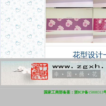
花型设计
国家工商部备案：浙ICP备
15008313