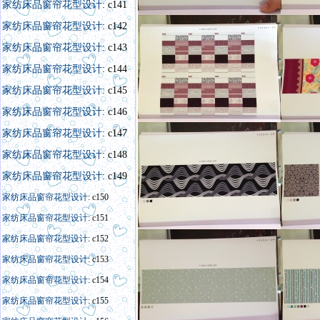
家纺床品窗帘花型设计
: c141
家纺床品窗帘花型设计
: c142
家纺床品窗帘花型设计
: c143
家纺床品窗帘花型设计
: c144
家纺床品窗帘花型设计
: c145
家纺床品窗帘花型设计
: c146
家纺床品窗帘花型设计
: c147
家纺床品窗帘花型设计
: c148
家纺床品窗帘花型设计
: c149
家纺床品窗帘花型设计
: c150
家纺床品窗帘花型设计
: c151
家纺床品窗帘花型设计
: c152
家纺床品窗帘花型设计
: c153
家纺床品窗帘花型设计
: c154
家纺床品窗帘花型设计
: c155