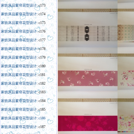
家纺床品窗帘花型设计
: c173
家纺床品窗帘花型设计
: c174
家纺床品窗帘花型设计
: c175
家纺床品窗帘花型设计
: c176
家纺床品窗帘花型设计
: c177
家纺床品窗帘花型设计
: c178
家纺床品窗帘花型设计
: c179
家纺床品窗帘花型设计
: c180
家纺床品窗帘花型设计
: c181
家纺床品窗帘花型设计
: c182
家纺床品窗帘花型设计
: c183
家纺床品窗帘花型设计
: c184
家纺床品窗帘花型设计
: c185
家纺床品窗帘花型设计: c186
家纺床品窗帘花型设计
: c187