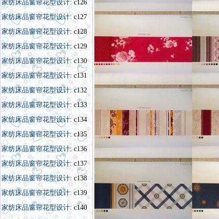
家纺床品窗帘花型设计
: c126
家纺床品窗帘花型设计
: c127
家纺床品窗帘花型设计
: c128
家纺床品窗帘花型设计
: c129
家纺床品窗帘花型设计
: c130
家纺床品窗帘花型设计
: c131
家纺床品窗帘花型设计
: c132
家纺床品窗帘花型设计
: c133
家纺床品窗帘花型设计
: c134
家纺床品窗帘花型设计
: c135
家纺床品窗帘花型设计
: c136
家纺床品窗帘花型设计
: c137
家纺床品窗帘花型设计
: c138
家纺床品窗帘花型设计:
c139
家纺床品窗帘花型设计
: c140