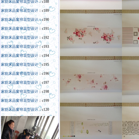
家纺床品窗帘花型设计
：c188
家纺床品窗帘花型设计
：c189
家纺床品窗帘花型设计
：c190
家纺床品窗帘花型设计
：c191
家纺床品窗帘花型设计
：c192
家纺床品窗帘花型设计
：c193
家纺床品窗帘花型设计
：c194
家纺床品窗帘花型设计
：c195
家纺床品窗帘花型设计
：c196
家纺床品窗帘花型设计
：c197
家纺床品窗帘花型设计
：c198
家纺床品窗帘花型设计
：c199
家纺床品窗帘花型设计
：c120