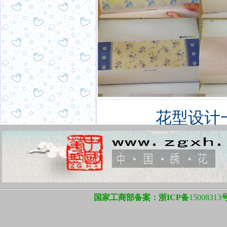
花型设计
国家工商部备案：浙ICP备
15008313