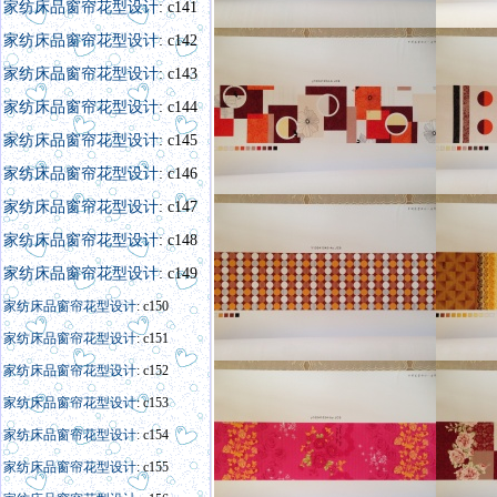
家纺床品窗帘花型设计
: c141
家纺床品窗帘花型设计
: c142
家纺床品窗帘花型设计
: c143
家纺床品窗帘花型设计
: c144
家纺床品窗帘花型设计
: c145
家纺床品窗帘花型设计
: c146
家纺床品窗帘花型设计
: c147
家纺床品窗帘花型设计
: c148
家纺床品窗帘花型设计
: c149
家纺床品窗帘花型设计
: c150
家纺床品窗帘花型设计
: c151
家纺床品窗帘花型设计
: c152
家纺床品窗帘花型设计
: c153
家纺床品窗帘花型设计
: c154
家纺床品窗帘花型设计
: c155