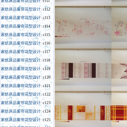
家纺床品窗帘花型设计
: c111
家纺床品窗帘花型设计
: c112
家纺床品窗帘花型设计
: c113
家纺床品窗帘花型设计
: c114
家纺床品窗帘花型设计
: c115
家纺床品窗帘花型设计
: c116
家纺床品窗帘花型设计
: c117
家纺床品窗帘花型设计
: c118
家纺床品窗帘花型设计
: c119
家纺床品窗帘花型设计
: c120
家纺床品窗帘花型设计
: c121
家纺床品窗帘花型设
计
:
c122
家纺床品窗帘花型设计
: c123
家纺床品窗帘花型设计
: c124
家纺床品窗帘花型设计
: c125