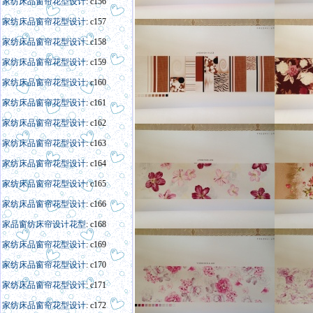
家纺床品窗帘花型设计
: c156
家纺床品窗帘花型设计
: c157
家纺床品窗帘花型设计
: c158
家纺床品窗帘花型设计
: c159
家纺床品窗帘花型设计
: c160
家纺床品窗帘花型设计
: c161
家纺床品窗帘花型设计
: c162
家纺床品窗帘花型设计
: c163
家纺床品窗帘花型设计
: c164
家纺床品窗帘花型设计
: c165
家纺床品窗帘花型设计
: c166
家
品窗
纺床帘
设计
花型
: c168
家纺床品窗帘花型设计
: c169
家纺床品窗帘花型设计
: c170
家纺床品窗帘花型设计
: c171
家纺床品窗帘花型设计
: c172