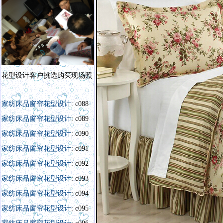
花型设计客户挑选购买现场照
家纺床品窗帘花型设计
: c088
家纺床品窗帘花型设计
: c089
家纺床品窗帘花型设计
: c090
家纺床品窗帘花型设计
: c091
家纺床品窗帘花型设计
: c092
家纺床品窗帘花型设计
: c093
家纺床品窗帘花型设计
: c094
家纺床品窗帘花型设计
: c095