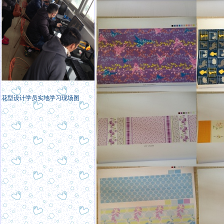
花型设计学员实地学习现场图