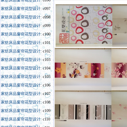
家纺床品窗帘花型设计
: c096
家纺床品窗帘花型设计
: c097
家纺床品窗帘花型设计
: c098
家纺床品窗帘花型设计
: c099
家纺床品窗帘花型设计
: c100
家纺床品窗帘花型设计
: c101
家纺床品窗帘花型设计
: c102
家纺床品窗帘花型设计
: c103
家纺床品窗帘花型设计
: c104
家纺床品窗帘花型设计
: c105
家纺床品窗帘花型设计
: c106
家纺床品窗帘花型设计
: c107
家纺床品窗帘花型设计
: c108
家纺床品窗帘花型设计
: c109
家纺床品窗帘花型设计
: c110