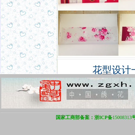
花型设计
国家工商部备案：浙ICP备
15008313