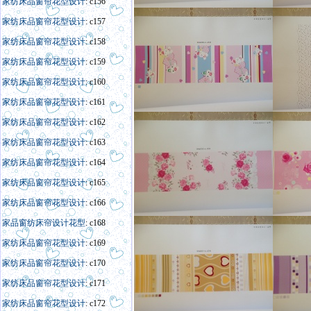
家纺床品窗帘花型设计
: c156
家纺床品窗帘花型设计
: c157
家纺床品窗帘花型设计
: c158
家纺床品窗帘花型设计
: c159
家纺床品窗帘花型设计
: c160
家纺床品窗帘花型设计
: c161
家纺床品窗帘花型设计
: c162
家纺床品窗帘花型设计
: c163
家纺床品窗帘花型设计
: c164
家纺床品窗帘花型设计
: c165
家纺床品窗帘花型设计
: c166
家
品窗
纺床帘
设计
花型
: c168
家纺床品窗帘花型设计
: c169
家纺床品窗帘花型设计
: c170
家纺床品窗帘花型设计
: c171
家纺床品窗帘花型设计
: c172