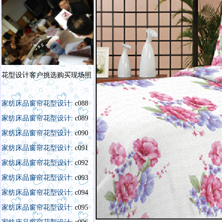
花型设计客户挑选购买现场照
家纺床品窗帘花型设计
: c088
家纺床品窗帘花型设计
: c089
家纺床品窗帘花型设计
: c090
家纺床品窗帘花型设计
: c091
家纺床品窗帘花型设计
: c092
家纺床品窗帘花型设计
: c093
家纺床品窗帘花型设计
: c094
家纺床品窗帘花型设计
: c095