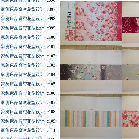
家纺床品窗帘花型设计
: c096
家纺床品窗帘花型设计
: c097
家纺床品窗帘花型设计
: c098
家纺床品窗帘花型设计
: c099
家纺床品窗帘花型设计
: c100
家纺床品窗帘花型设计
: c101
家纺床品窗帘花型设计
: c102
家纺床品窗帘花型设计
: c103
家纺床品窗帘花型设计
: c104
家纺床品窗帘花型设计
: c105
家纺床品窗帘花型设计
: c106
家纺床品窗帘花型设计
: c107
家纺床品窗帘花型设计
: c108
家纺床品窗帘花型设计
: c109
家纺床品窗帘花型设计
: c110