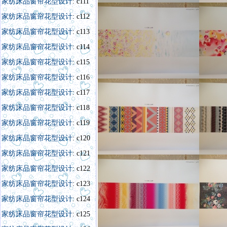
家纺床品窗帘花型设计
: c111
家纺床品窗帘花型设计
: c112
家纺床品窗帘花型设计
: c113
家纺床品窗帘花型设计
: c114
家纺床品窗帘花型设计
: c115
家纺床品窗帘花型设计
: c116
家纺床品窗帘花型设计
: c117
家纺床品窗帘花型设计
: c118
家纺床品窗帘花型设计
: c119
家纺床品窗帘花型设计
: c120
家纺床品窗帘花型设计
: c121
家纺床品窗帘花型设
计
:
c122
家纺床品窗帘花型设计
: c123
家纺床品窗帘花型设计
: c124
家纺床品窗帘花型设计
: c125