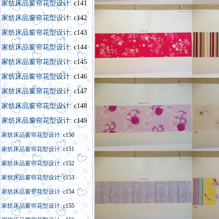
家纺床品窗帘花型设计
: c141
家纺床品窗帘花型设计
: c142
家纺床品窗帘花型设计
: c143
家纺床品窗帘花型设计
: c144
家纺床品窗帘花型设计
: c145
家纺床品窗帘花型设计
: c146
家纺床品窗帘花型设计
: c147
家纺床品窗帘花型设计
: c148
家纺床品窗帘花型设计
: c149
家纺床品窗帘花型设计
: c150
家纺床品窗帘花型设计
: c151
家纺床品窗帘花型设计
: c152
家纺床品窗帘花型设计
: c153
家纺床品窗帘花型设计
: c154
家纺床品窗帘花型设计
: c155