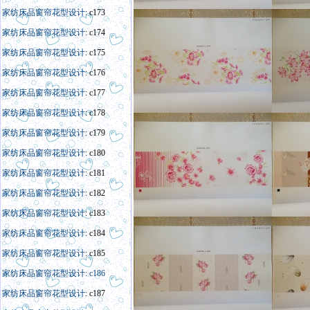
家纺床品窗帘花型设计
: c173
家纺床品窗帘花型设计
: c174
家纺床品窗帘花型设计
: c175
家纺床品窗帘花型设计
: c176
家纺床品窗帘花型设计
: c177
家纺床品窗帘花型设计
: c178
家纺床品窗帘花型设计
: c179
家纺床品窗帘花型设计
: c180
家纺床品窗帘花型设计
: c181
家纺床品窗帘花型设计
: c182
家纺床品窗帘花型设计
: c183
家纺床品窗帘花型设计
: c184
家纺床品窗帘花型设计
: c185
家纺床品窗帘花型设计: c186
家纺床品窗帘花型设计
: c187