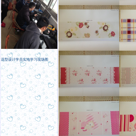
花型设计学员实地学习现场图