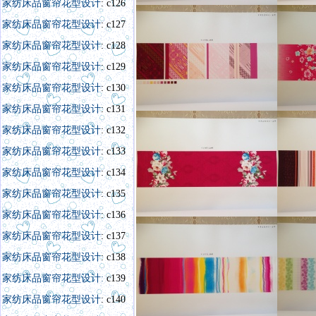
家纺床品窗帘花型设计
: c126
家纺床品窗帘花型设计
: c127
家纺床品窗帘花型设计
: c128
家纺床品窗帘花型设计
: c129
家纺床品窗帘花型设计
: c130
家纺床品窗帘花型设计
: c131
家纺床品窗帘花型设计
: c132
家纺床品窗帘花型设计
: c133
家纺床品窗帘花型设计
: c134
家纺床品窗帘花型设计
: c135
家纺床品窗帘花型设计
: c136
家纺床品窗帘花型设计
: c137
家纺床品窗帘花型设计
: c138
家纺床品窗帘花型设计:
c139
家纺床品窗帘花型设计
: c140