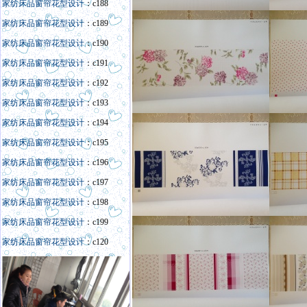
家纺床品窗帘花型设计
：c188
家纺床品窗帘花型设计
：c189
家纺床品窗帘花型设计
：c190
家纺床品窗帘花型设计
：c191
家纺床品窗帘花型设计
：c192
家纺床品窗帘花型设计
：c193
家纺床品窗帘花型设计
：c194
家纺床品窗帘花型设计
：c195
家纺床品窗帘花型设计
：c196
家纺床品窗帘花型设计
：c197
家纺床品窗帘花型设计
：c198
家纺床品窗帘花型设计
：c199
家纺床品窗帘花型设计
：c120